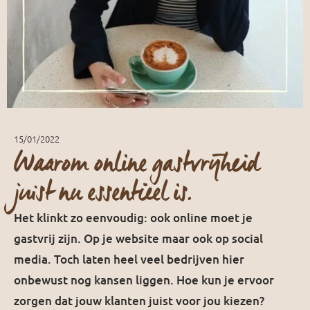
15/01/2022
Waarom online gastvrijheid
juist nu essentieel is.
Het klinkt zo eenvoudig: ook online moet je
gastvrij zijn. Op je website maar ook op social
media. Toch laten heel veel bedrijven hier
onbewust nog kansen liggen. Hoe kun je ervoor
zorgen dat jouw klanten juist voor jou kiezen?