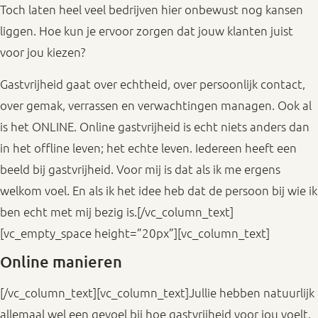
Toch laten heel veel bedrijven hier onbewust nog kansen
liggen. Hoe kun je ervoor zorgen dat jouw klanten juist
voor jou kiezen?
Gastvrijheid gaat over echtheid, over persoonlijk contact,
over gemak, verrassen en verwachtingen managen. Ook al
is het ONLINE. Online gastvrijheid is echt niets anders dan
in het offline leven; het echte leven. Iedereen heeft een
beeld bij gastvrijheid. Voor mij is dat als ik me ergens
welkom voel. En als ik het idee heb dat de persoon bij wie ik
ben echt met mij bezig is.[/vc_column_text]
[vc_empty_space height=”20px”][vc_column_text]
Online manieren
[/vc_column_text][vc_column_text]Jullie hebben natuurlijk
allemaal wel een gevoel bij hoe gastvrijheid voor jou voelt.