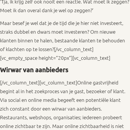
‘Tja, ik krijg zelf ook nooit een reactie. Wat moet ik zeggen?
Moet ik dan overal dank je wel op zeggen?’
Maar besef je wel dat je de tijd die je hier niet investeert,
straks dubbel en dwars moet investeren? Om nieuwe
klanten binnen te halen, bestaande klanten te behouden
of klachten op te lossen?[/vc_column_text]
[vc_empty_space height=”20px”][vc_column_text]
Wirwar van aanbieders
[/vc_column_text][vc_column_text]Online gastvrijheid
begint al in het zoekproces van je gast, bezoeker of klant.
Via social en online media begeeft een potentiële klant
zich constant door een wirwar van aanbieders.
Restaurants, webshops, organisaties; iedereen probeert
online zichtbaar te zijn. Maar online zichtbaarheid is niet