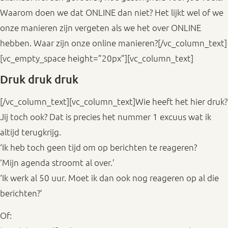
Waarom doen we dat ONLINE dan niet? Het lijkt wel of we
onze manieren zijn vergeten als we het over ONLINE
hebben. Waar zijn onze online manieren?[/vc_column_text]
[vc_empty_space height=”20px”][vc_column_text]
Druk druk druk
[/vc_column_text][vc_column_text]Wie heeft het hier druk?
Jij toch ook? Dat is precies het nummer 1 excuus wat ik
altijd terugkrijg.
‘Ik heb toch geen tijd om op berichten te reageren?
‘Mijn agenda stroomt al over.’
‘Ik werk al 50 uur. Moet ik dan ook nog reageren op al die
berichten?’
Of: