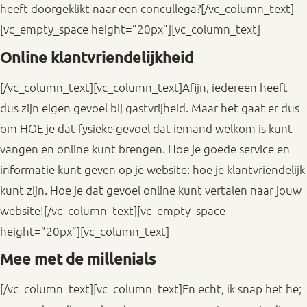
heeft doorgeklikt naar een concullega?[/vc_column_text]
[vc_empty_space height=”20px”][vc_column_text]
Online klantvriendelijkheid
[/vc_column_text][vc_column_text]Afijn, iedereen heeft
dus zijn eigen gevoel bij gastvrijheid. Maar het gaat er dus
om HOE je dat fysieke gevoel dat iemand welkom is kunt
vangen en online kunt brengen. Hoe je goede service en
informatie kunt geven op je website: hoe je klantvriendelijk
kunt zijn. Hoe je dat gevoel online kunt vertalen naar jouw
website![/vc_column_text][vc_empty_space
height=”20px”][vc_column_text]
Mee met de millenials
[/vc_column_text][vc_column_text]En echt, ik snap het he;