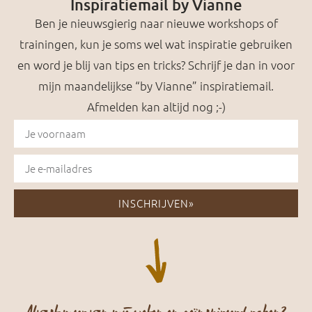
Inspiratiemail by Vianne
Ben je nieuwsgierig naar nieuwe workshops of
trainingen, kun je soms wel wat inspiratie gebruiken
en word je blij van tips en tricks? Schrijf je dan in voor
mijn maandelijkse “by Vianne” inspiratiemail.
Afmelden kan altijd nog ;-)
INSCHRIJVEN»