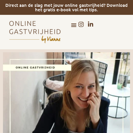
Direct aan de slag met jouw online gastvrijheid? Download
het gratis e-book vol met tips.